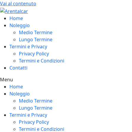
Vai al contenuto
Home
Noleggio
Medio Termine
Lungo Termine
Termini e Privacy
Privacy Policy
Termini e Condizioni
Contatti
Menu
Home
Noleggio
Medio Termine
Lungo Termine
Termini e Privacy
Privacy Policy
Termini e Condizioni