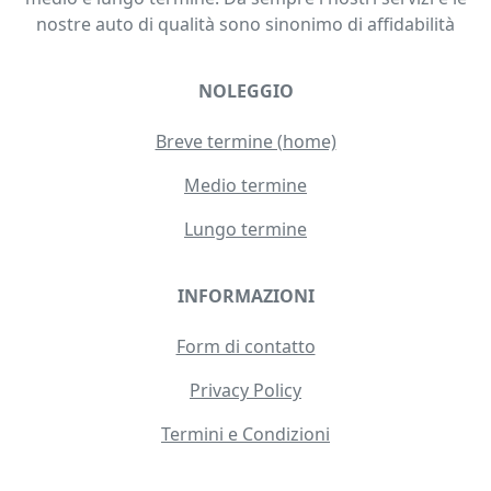
nostre auto di qualità sono sinonimo di affidabilità
NOLEGGIO
Breve termine (home)
Medio termine
Lungo termine
INFORMAZIONI
Form di contatto
Privacy Policy
Termini e Condizioni