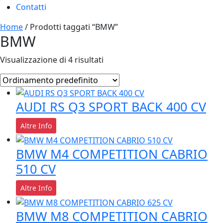
Contatti
Home
/ Prodotti taggati “BMW”
BMW
Visualizzazione di 4 risultati
AUDI RS Q3 SPORT BACK 400 CV
Altre Info
BMW M4 COMPETITION CABRIO
510 CV
Altre Info
BMW M8 COMPETITION CABRIO